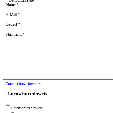
*
Benötigtes Feld
Name
*
E-Mail
*
Betreff
*
Nachricht
*
Datenschutzhinweis
*
Datenschutzhinweis
Datenschutzhinweis