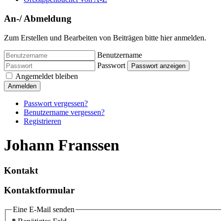
An-/ Abmeldung
Zum Erstellen und Bearbeiten von Beiträgen bitte hier anmelden.
Benutzername
Passwort
Passwort anzeigen
Angemeldet bleiben
Anmelden
Passwort vergessen?
Benutzername vergessen?
Registrieren
Johann Franssen
Kontakt
Kontaktformular
Eine E-Mail senden