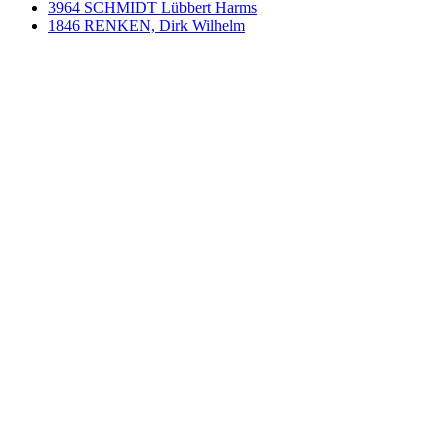
3964 SCHMIDT Lübbert Harms
1846 RENKEN, Dirk Wilhelm