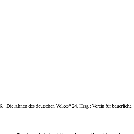
, „Die Ahnen des deutschen Volkes“ 24. Hrsg.: Verein für bäuerliche