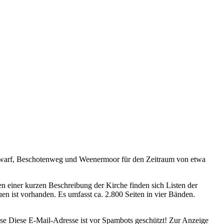
elwarf, Beschotenweg und Weenermoor für den Zeitraum von etwa
einer kurzen Beschreibung der Kirche finden sich Listen der
n ist vorhanden. Es umfasst ca. 2.800 Seiten in vier Bänden.
sse
Diese E-Mail-Adresse ist vor Spambots geschützt! Zur Anzeige