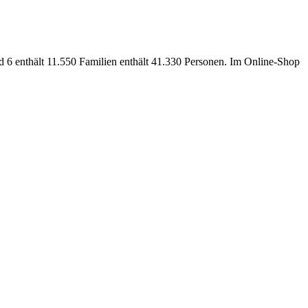
 6 enthält 11.550 Familien enthält 41.330 Personen. Im Online-Shop