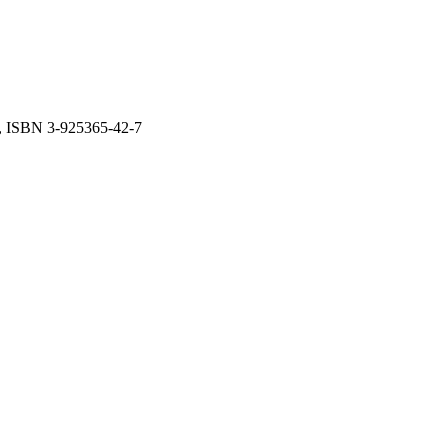
8, ISBN 3-925365-42-7