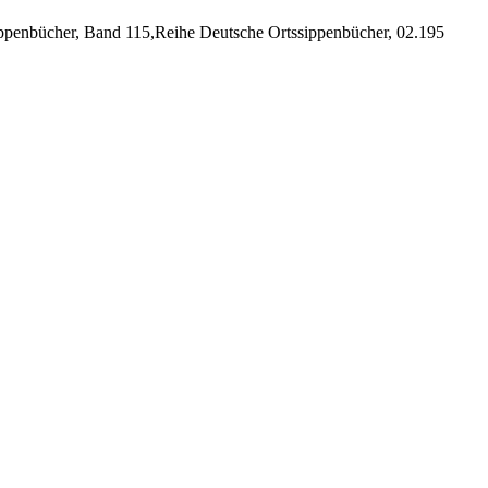
ssippenbücher, Band 115,Reihe Deutsche Ortssippenbücher, 02.195