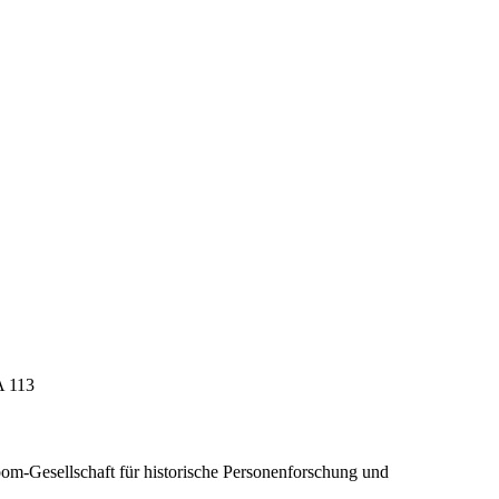
A 113
om-Gesellschaft für historische Personenforschung und