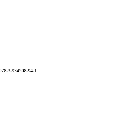
 978-3-934508-94-1