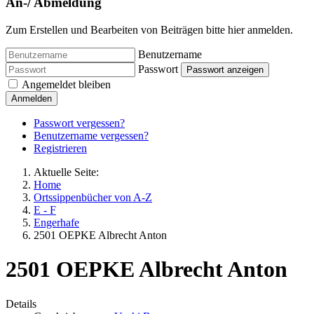
An-/ Abmeldung
Zum Erstellen und Bearbeiten von Beiträgen bitte hier anmelden.
Benutzername
Passwort
Passwort anzeigen
Angemeldet bleiben
Anmelden
Passwort vergessen?
Benutzername vergessen?
Registrieren
Aktuelle Seite:
Home
Ortssippenbücher von A-Z
E - F
Engerhafe
2501 OEPKE Albrecht Anton
2501 OEPKE Albrecht Anton
Details