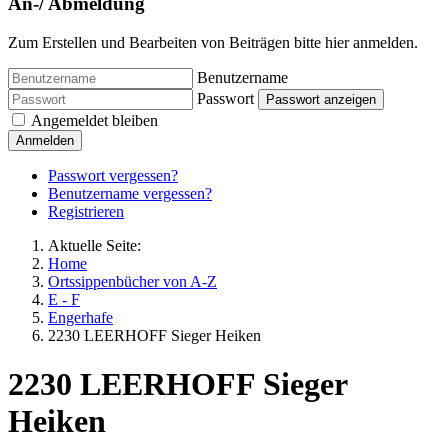
An-/ Abmeldung
Zum Erstellen und Bearbeiten von Beiträgen bitte hier anmelden.
Benutzername
Passwort
Passwort anzeigen
Angemeldet bleiben
Anmelden
Passwort vergessen?
Benutzername vergessen?
Registrieren
Aktuelle Seite:
Home
Ortssippenbücher von A-Z
E - F
Engerhafe
2230 LEERHOFF Sieger Heiken
2230 LEERHOFF Sieger
Heiken