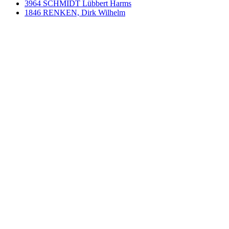
3964 SCHMIDT Lübbert Harms
1846 RENKEN, Dirk Wilhelm