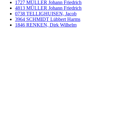
1727 MÜLLER Johann Friedrich
4813 MÜLLER Johann Friedrich
0738 TELLIGHUISEN, Jacob
3964 SCHMIDT Lübbert Harms
1846 RENKEN, Dirk Wilhelm